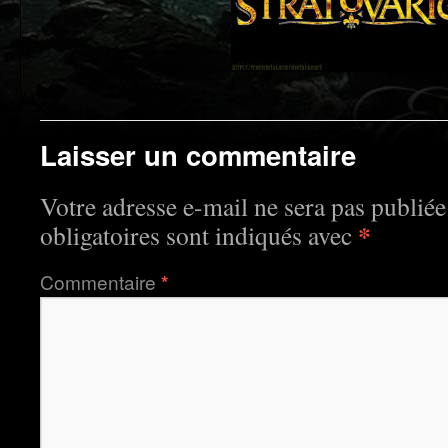
Laisser un commentaire
Votre adresse e-mail ne sera pas publiée
*
obligatoires sont indiqués avec
Commentaire
*