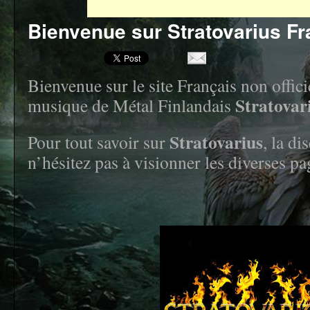
Bienvenue sur Stratovarius Fr
Bienvenue sur le site Français non offic
Stratovar
musique de Métal Finlandais
Stratovarius
Pour tout savoir sur
, la di
n’hésitez pas à visionner les diverses pa