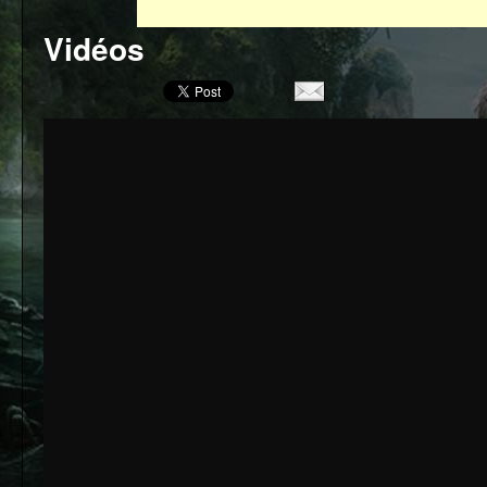
Vidéos