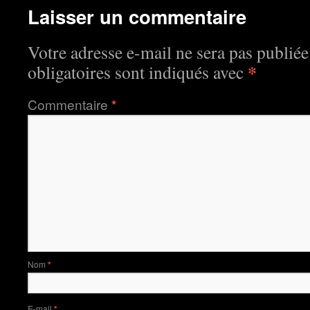
Laisser un commentaire
Votre adresse e-mail ne sera pas publiée
*
obligatoires sont indiqués avec
Commentaire
*
Nom
*
E-mail
*