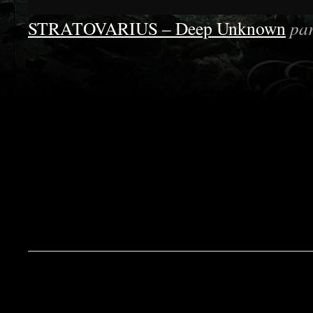
STRATOVARIUS – Deep Unknown
pa